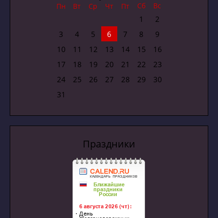
Сб
Вс
Пн
Вт
Ср
Чт
Пт
1
2
3
4
5
6
7
8
9
10
11
12
13
14
15
16
17
18
19
20
21
22
23
24
25
26
27
28
29
30
31
Праздники