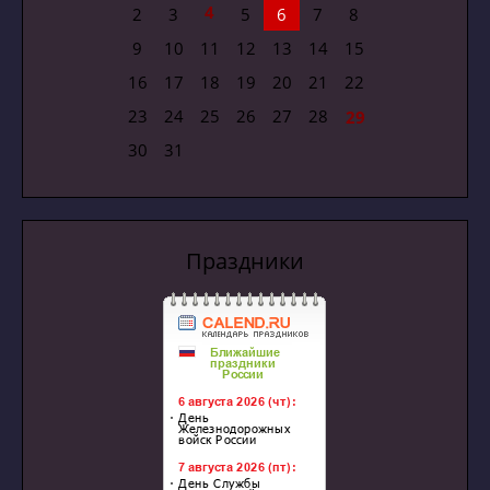
4
2
3
5
6
7
8
9
10
11
12
13
14
15
16
17
18
19
20
21
22
23
24
25
26
27
28
29
30
31
Праздники